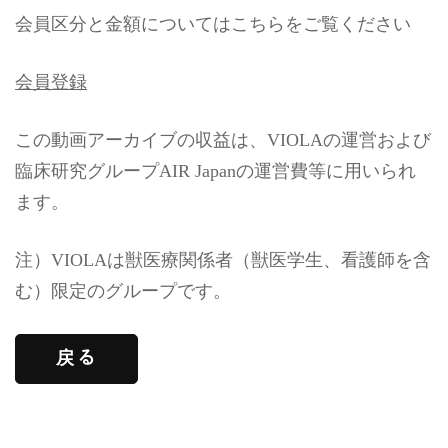
会員区分と金額についてはこちらをご覧ください
会員登録
この動画アーカイブの収益は、VIOLAの運営および
臨床研究グループAIR Japanの運営費等に用いられ
ます。
注）VIOLAは獣医療関係者（獣医学生、看護師を含
む）限定のグループです。
戻る