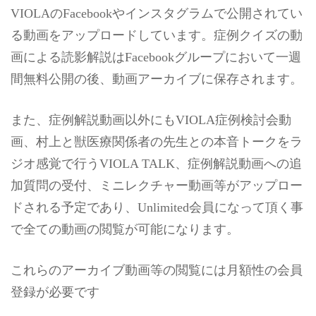
VIOLAのFacebookやインスタグラムで公開されてい
る動画をアップロードしています。症例クイズの動
画による読影解説はFacebookグループにおいて一週
間無料公開の後、動画アーカイブに保存されます。
また、症例解説動画以外にもVIOLA症例検討会動
画、村上と獣医療関係者の先生との本音トークをラ
ジオ感覚で行うVIOLA TALK、症例解説動画への追
加質問の受付、ミニレクチャー動画等がアップロー
ドされる予定であり、Unlimited会員になって頂く事
で全ての動画の閲覧が可能になります。
これらのアーカイブ動画等の閲覧には月額性の会員
登録が必要です