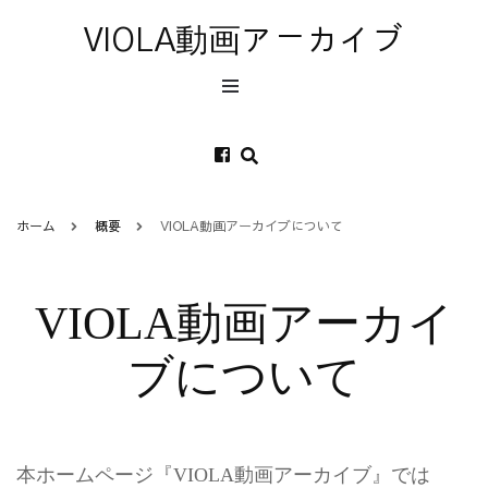
VIOLA動画アーカイブ
ホーム
概要
VIOLA動画アーカイブについて
VIOLA動画アーカイ
ブについて
本ホームページ『VIOLA動画アーカイブ』では