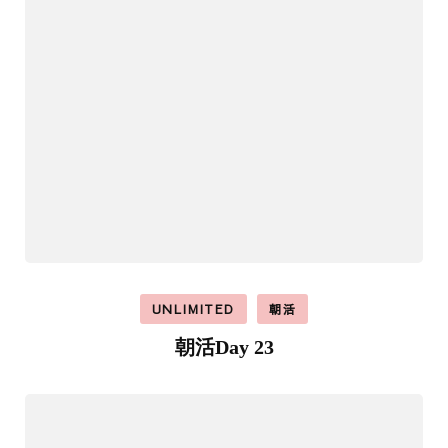
UNLIMITED
朝活
朝活Day 23