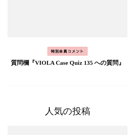
特別会員コメント
質問欄『VIOLA Case Quiz 135 への質問』
人気の投稿