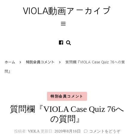
VIOLA動画アーカイブ
ホーム
特別会員コメント
質問欄『VIOLA Case Quiz 76への質
問』
特別会員コメント
質問欄『VIOLA Case Quiz 76へ
の質問』
(質
投稿者:
VIOLA
更新日:
2020年8月16日
コメントをどうぞ