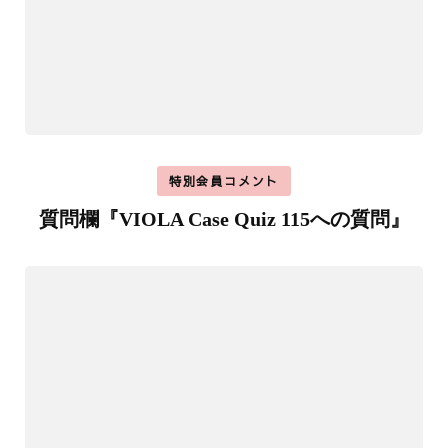
特別会員コメント
質問欄『VIOLA Case Quiz 115への質問』