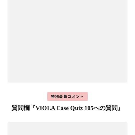
特別会員コメント
質問欄『VIOLA Case Quiz 105への質問』