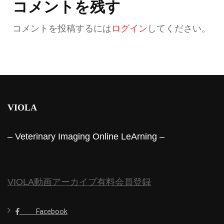
コメントを残す
コメントを投稿するには
ログイン
してください。
VIOLA
– Veterinary Imaging Online LeArning –
VIOLA動画アーカイブ有料会員登録
Facebook