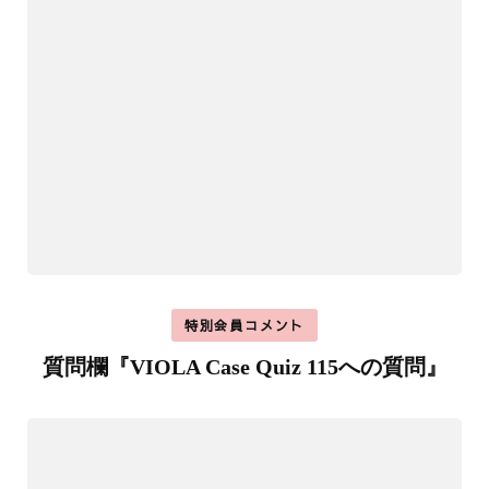
特別会員コメント
質問欄『VIOLA Case Quiz 115への質問』