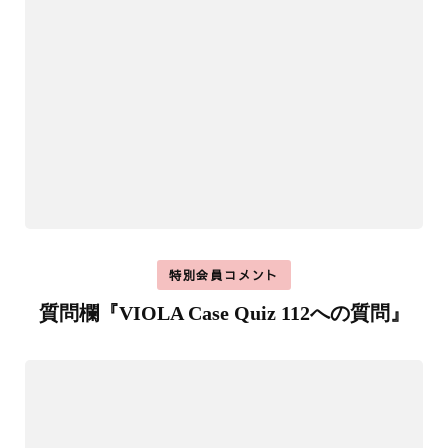
特別会員コメント
質問欄『VIOLA Case Quiz 112への質問』