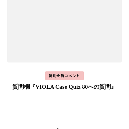
特別会員コメント
質問欄『VIOLA Case Quiz 80への質問』