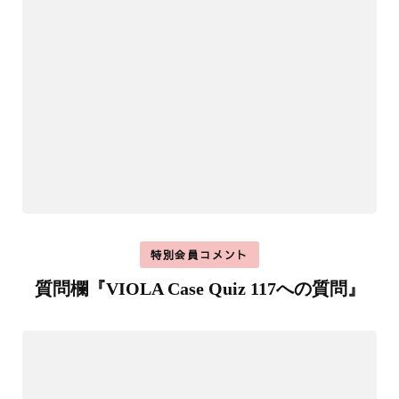
特別会員コメント
質問欄『VIOLA Case Quiz 117への質問』