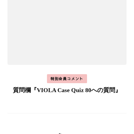
特別会員コメント
質問欄『VIOLA Case Quiz 80への質問』