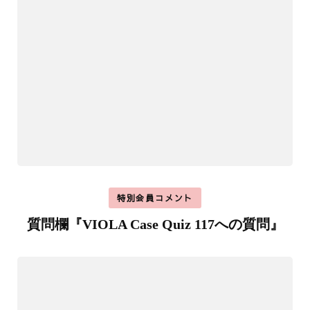
特別会員コメント
質問欄『VIOLA Case Quiz 117への質問』