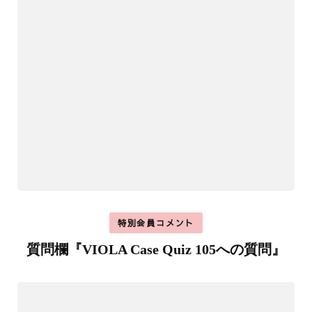
特別会員コメント
質問欄『VIOLA Case Quiz 105への質問』