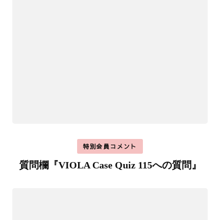
特別会員コメント
質問欄『VIOLA Case Quiz 115への質問』