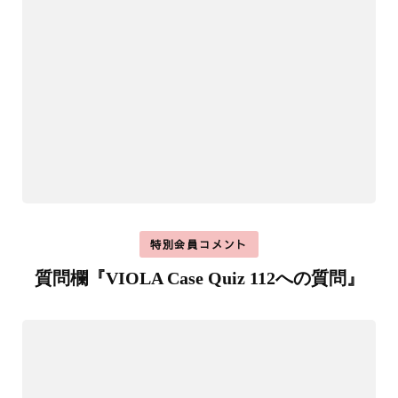
特別会員コメント
質問欄『VIOLA Case Quiz 112への質問』