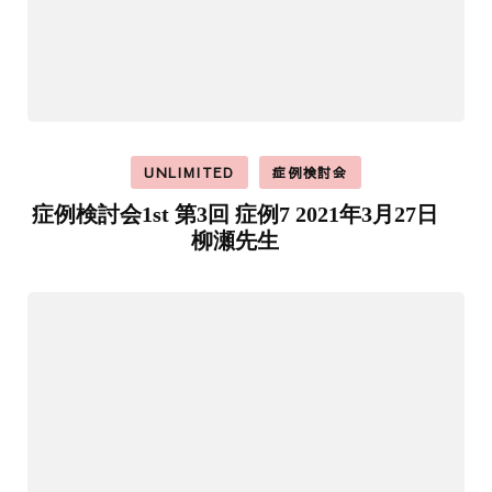
UNLIMITED
症例検討会
症例検討会1st 第3回 症例7 2021年3月27日
柳瀬先生