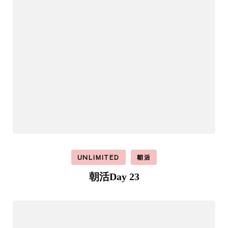
UNLIMITED
朝活
朝活Day 23