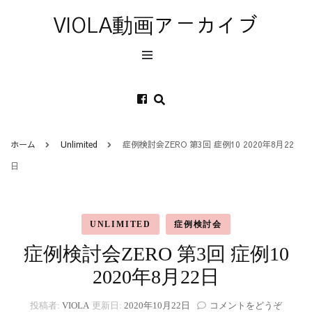
VIOLA動画アーカイブ
ホーム
Unlimited
症例検討会ZERO 第3回 症例10 2020年8月22
日
UNLIMITED
症例検討会
症例検討会ZERO 第3回 症例10
2020年8月22日
(症
投稿者:
VIOLA
更新日:
2020年10月22日
コメントをどうぞ