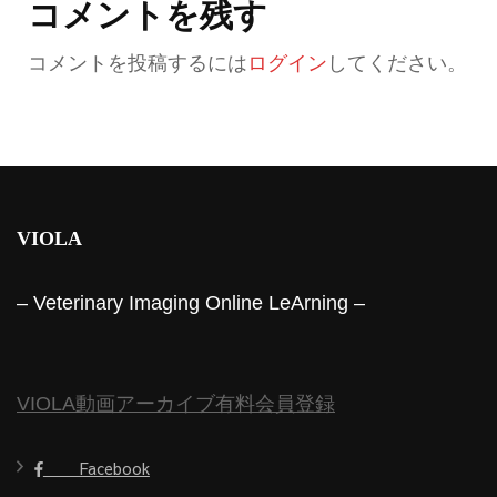
コメントを残す
コメントを投稿するには
ログイン
してください。
VIOLA
– Veterinary Imaging Online LeArning –
VIOLA動画アーカイブ有料会員登録
Facebook