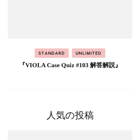
STANDARD
UNLIMITED
『VIOLA Case Quiz #103 解答解説』
人気の投稿