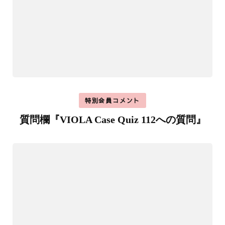
特別会員コメント
質問欄『VIOLA Case Quiz 112への質問』