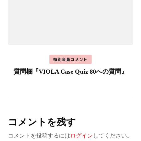
特別会員コメント
質問欄『VIOLA Case Quiz 80への質問』
コメントを残す
コメントを投稿するには
ログイン
してください。