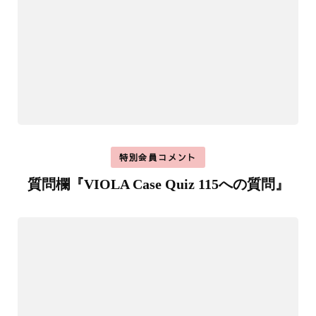
特別会員コメント
質問欄『VIOLA Case Quiz 115への質問』