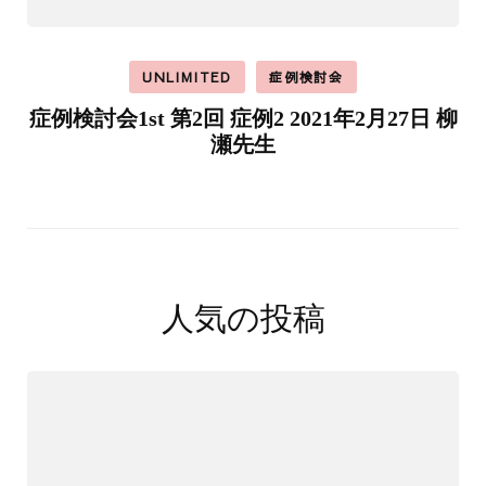
UNLIMITED
症例検討会
症例検討会1st 第2回 症例2 2021年2月27日 柳
瀬先生
人気の投稿