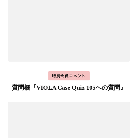
特別会員コメント
質問欄『VIOLA Case Quiz 105への質問』