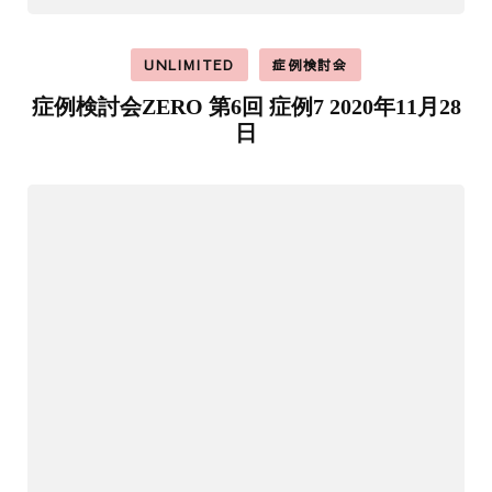
UNLIMITED
症例検討会
症例検討会ZERO 第6回 症例7 2020年11月28
日