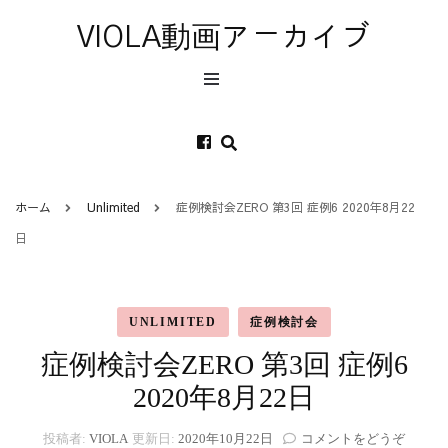
VIOLA動画アーカイブ
ホーム
Unlimited
症例検討会ZERO 第3回 症例6 2020年8月22
日
UNLIMITED
症例検討会
症例検討会ZERO 第3回 症例6
2020年8月22日
(症
投稿者:
VIOLA
更新日:
2020年10月22日
コメントをどうぞ