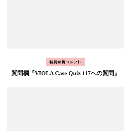
特別会員コメント
質問欄『VIOLA Case Quiz 117への質問』