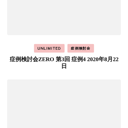
UNLIMITED
症例検討会
症例検討会ZERO 第3回 症例4 2020年8月22
日