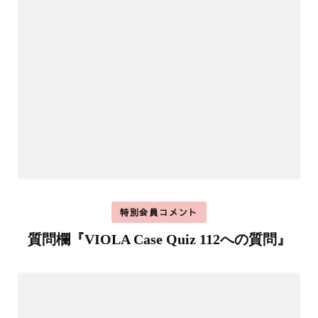
特別会員コメント
質問欄『VIOLA Case Quiz 112への質問』