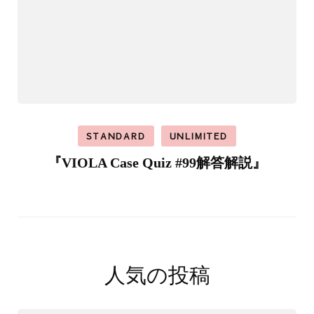
STANDARD
UNLIMITED
『VIOLA Case Quiz #99解答解説』
人気の投稿