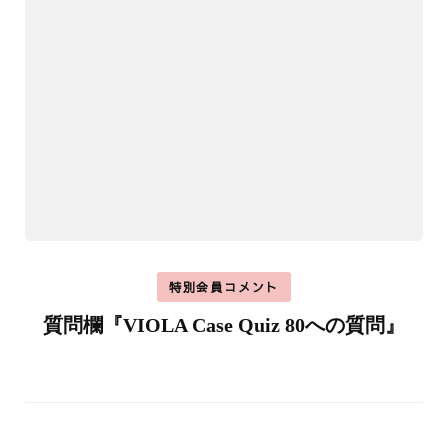
特別会員コメント
質問欄『VIOLA Case Quiz 80への質問』