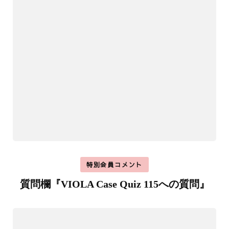
特別会員コメント
質問欄『VIOLA Case Quiz 115への質問』