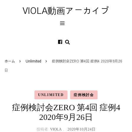
VIOLA動画アーカイブ
ホーム
Unlimited
症例検討会ZERO 第4回 症例4 2020年9月26
日
UNLIMITED
症例検討会
症例検討会ZERO 第4回 症例4
2020年9月26日
投稿者:
VIOLA
、
2020年10月24日