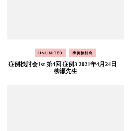
UNLIMITED
症例検討会
症例検討会1st 第4回 症例3 2021年4月24日
柳瀬先生