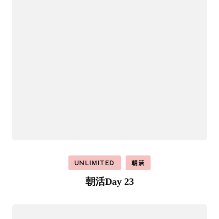
UNLIMITED
朝活
朝活Day 23