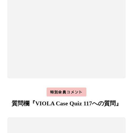
特別会員コメント
質問欄『VIOLA Case Quiz 117への質問』