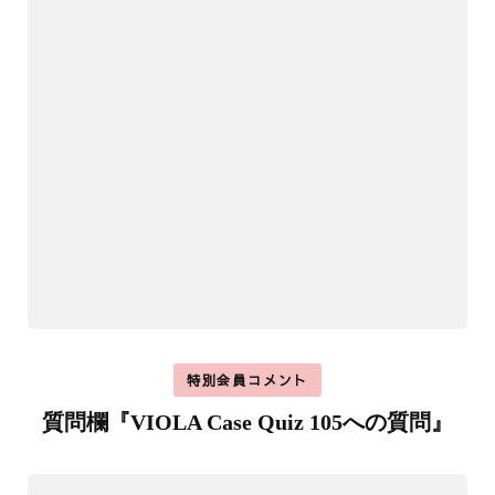
特別会員コメント
質問欄『VIOLA Case Quiz 105への質問』