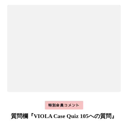
特別会員コメント
質問欄『VIOLA Case Quiz 105への質問』