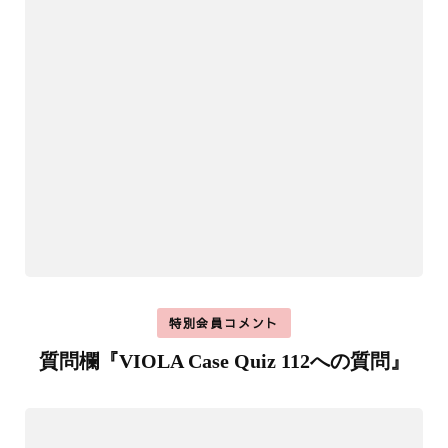
特別会員コメント
質問欄『VIOLA Case Quiz 112への質問』