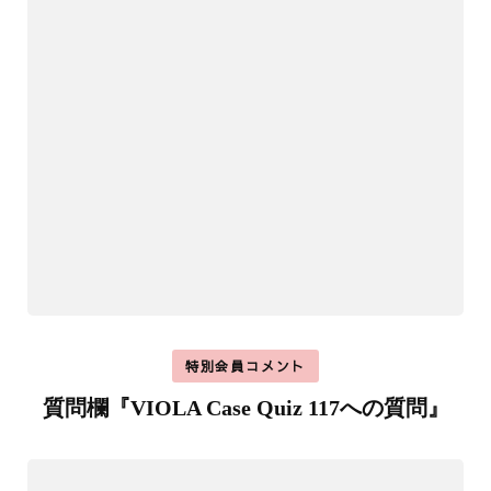
特別会員コメント
質問欄『VIOLA Case Quiz 117への質問』