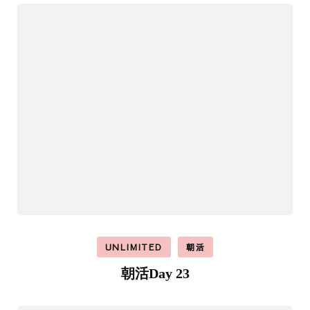
UNLIMITED
朝活
朝活Day 23