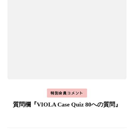
特別会員コメント
質問欄『VIOLA Case Quiz 80への質問』