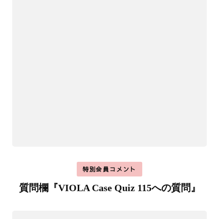
特別会員コメント
質問欄『VIOLA Case Quiz 115への質問』