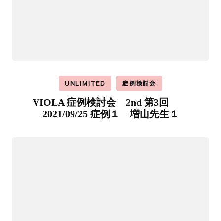
UNLIMITED
症例検討会
VIOLA 症例検討会 2nd 第3回
2021/09/25 症例１ 増山先生１