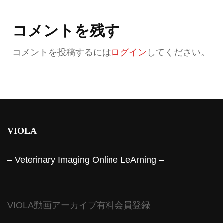
コメントを残す
コメントを投稿するには
ログイン
してください。
VIOLA
– Veterinary Imaging Online LeArning –
VIOLA動画アーカイブ有料会員登録