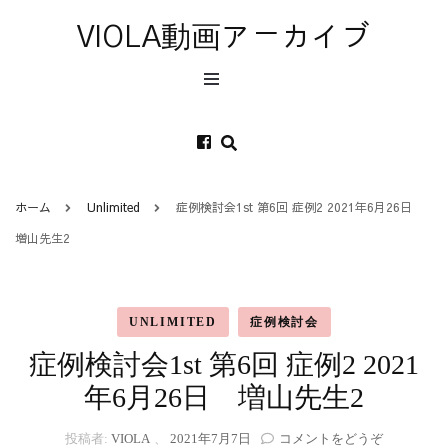
VIOLA動画アーカイブ
ホーム
Unlimited
症例検討会1st 第6回 症例2 2021年6月26日
増山先生2
UNLIMITED
症例検討会
症例検討会1st 第6回 症例2 2021
年6月26日 増山先生2
(症
投稿者:
VIOLA
、
2021年7月7日
コメントをどうぞ