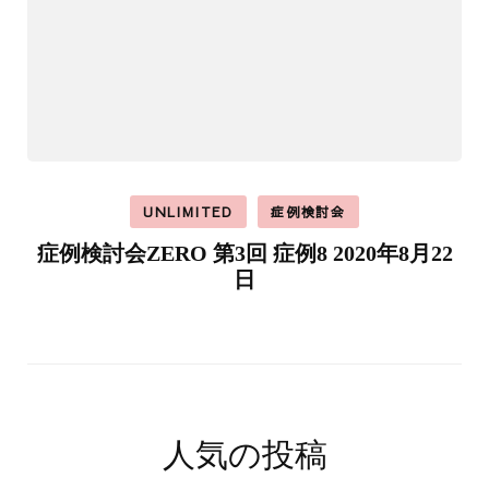
UNLIMITED
症例検討会
症例検討会ZERO 第3回 症例8 2020年8月22
日
人気の投稿