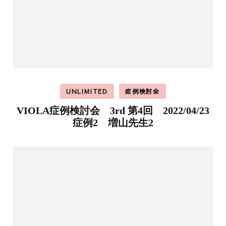
UNLIMITED
症例検討会
VIOLA症例検討会 3rd 第4回 2022/04/23
症例2 増山先生2