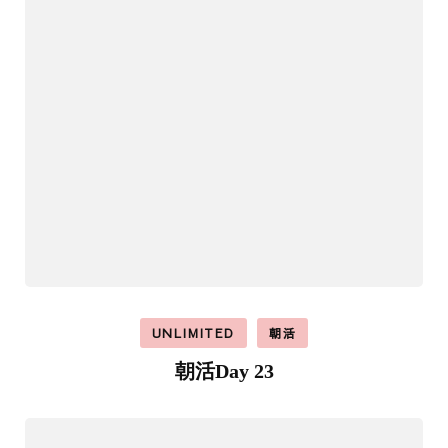
UNLIMITED
朝活
朝活Day 23