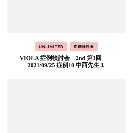
UNLIMITED
症例検討会
VIOLA 症例検討会 2nd 第3回
2021/09/25 症例10 中西先生１