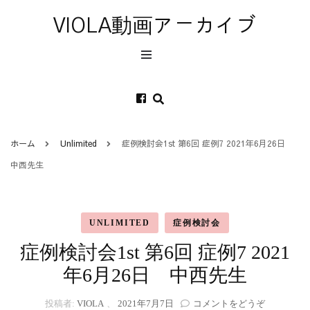
VIOLA動画アーカイブ
ホーム
Unlimited
症例検討会1st 第6回 症例7 2021年6月26日
中西先生
UNLIMITED
症例検討会
症例検討会1st 第6回 症例7 2021
年6月26日 中西先生
(症
投稿者:
VIOLA
、
2021年7月7日
コメントをどうぞ