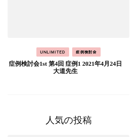
UNLIMITED
症例検討会
症例検討会1st 第4回 症例1 2021年4月24日
大道先生
人気の投稿