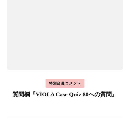
特別会員コメント
質問欄『VIOLA Case Quiz 80への質問』