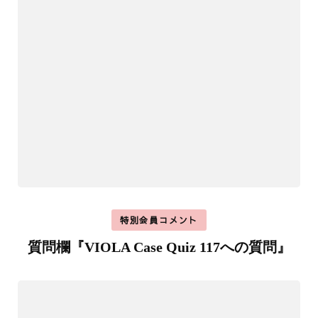
特別会員コメント
質問欄『VIOLA Case Quiz 117への質問』