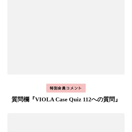
特別会員コメント
質問欄『VIOLA Case Quiz 112への質問』