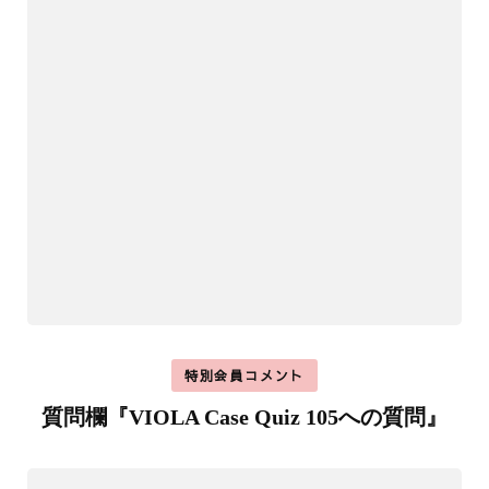
特別会員コメント
質問欄『VIOLA Case Quiz 105への質問』