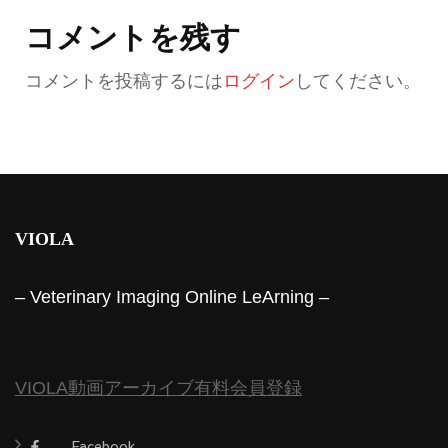
コメントを残す
コメントを投稿するには
ログイン
してください。
VIOLA
– Veterinary Imaging Online LeArning –
VIOLA動画アーカイブ有料会員登録
Facebook