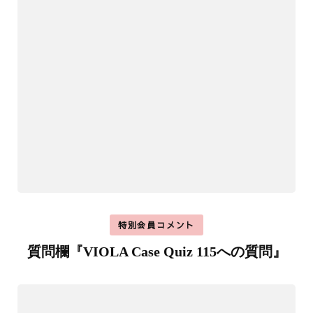
特別会員コメント
質問欄『VIOLA Case Quiz 115への質問』