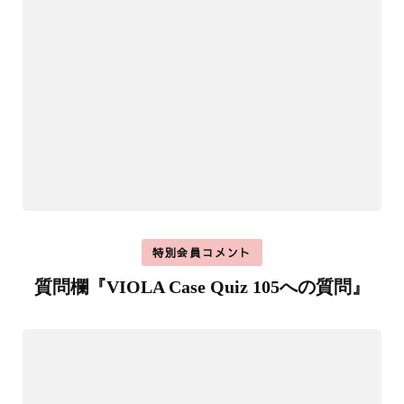
特別会員コメント
質問欄『VIOLA Case Quiz 105への質問』