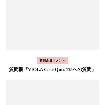
特別会員コメント
質問欄『VIOLA Case Quiz 115への質問』