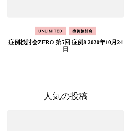
UNLIMITED
症例検討会
症例検討会ZERO 第5回 症例8 2020年10月24
日
人気の投稿