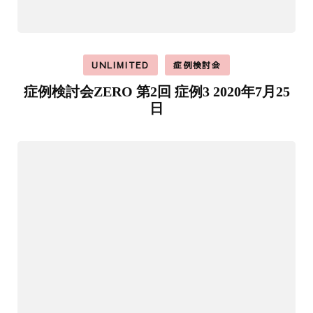
UNLIMITED
症例検討会
症例検討会ZERO 第2回 症例3 2020年7月25
日