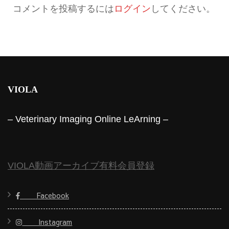
コメントを投稿するには
ログイン
してください。
VIOLA
– Veterinary Imaging Online LeArning –
VIOLA動画アーカイブ有料会員登録
Facebook
Instagram