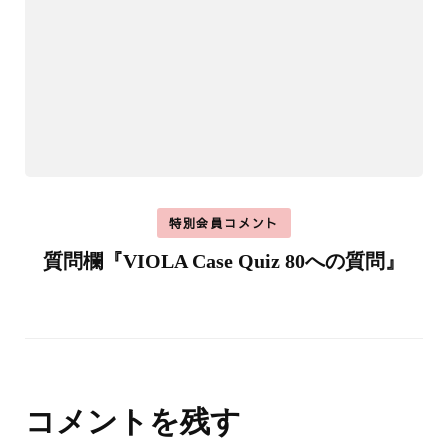
特別会員コメント
質問欄『VIOLA Case Quiz 80への質問』
コメントを残す