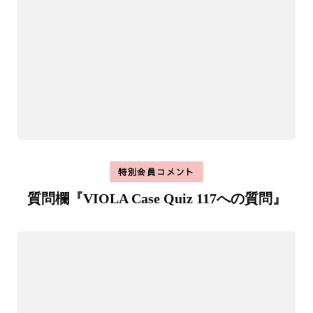
特別会員コメント
質問欄『VIOLA Case Quiz 117への質問』