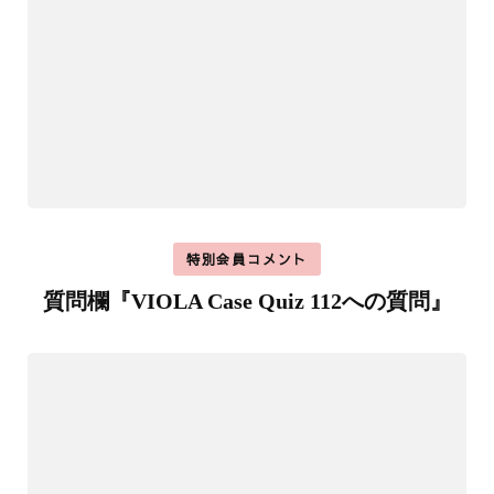
特別会員コメント
質問欄『VIOLA Case Quiz 112への質問』