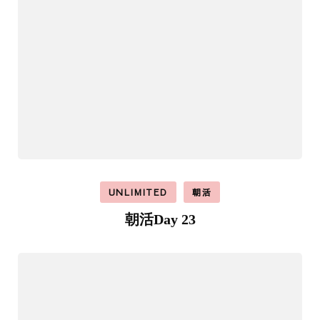
UNLIMITED
朝活
朝活Day 23