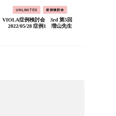
UNLIMITED
症例検討会
VIOLA症例検討会 3rd 第5回
2022/05/28 症例1 増山先生