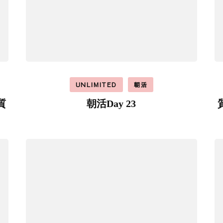
UNLIMITED
朝活
質
朝活Day 23