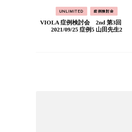
UNLIMITED
症例検討会
VIOLA 症例検討会 2nd 第3
2021/09/25 症例5 山田先生2