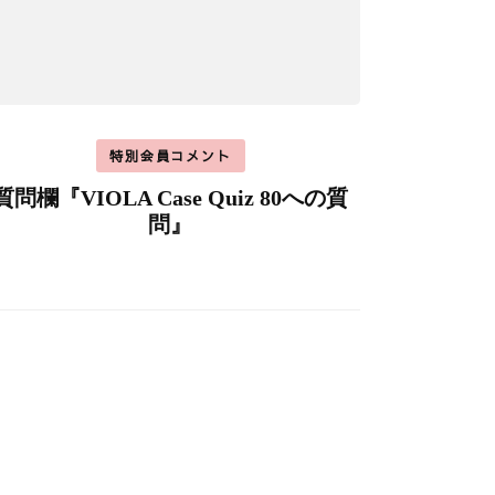
特別会員コメント
質問欄『VIOLA Case Quiz 80への質
問』