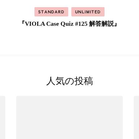
STANDARD
UNLIMITED
回
『VIOLA Case Quiz #125 解答解説』
人気の投稿