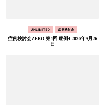
UNLIMITED
症例検討会
症例検討会ZERO 第4回 症例4 2020年9月26
日