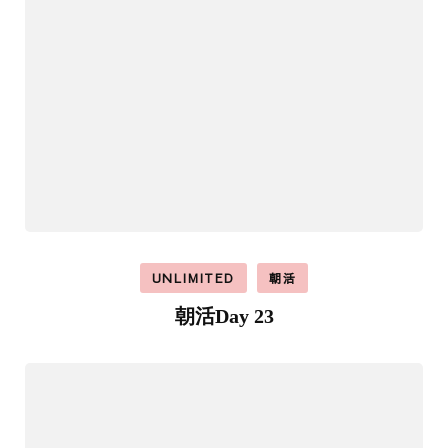
UNLIMITED
朝活
朝活Day 23