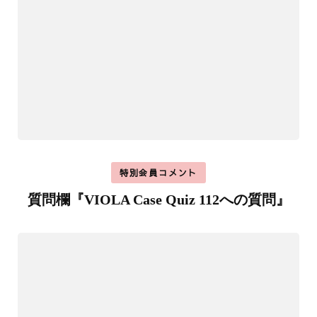
特別会員コメント
質問欄『VIOLA Case Quiz 112への質問』