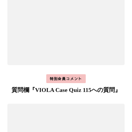
特別会員コメント
質問欄『VIOLA Case Quiz 115への質問』