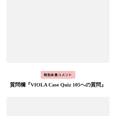
特別会員コメント
質問欄『VIOLA Case Quiz 105への質問』