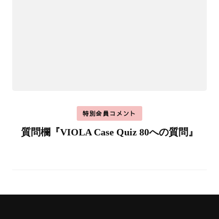
特別会員コメント
質問欄『VIOLA Case Quiz 80への質問』