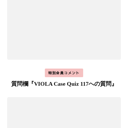
特別会員コメント
質問欄『VIOLA Case Quiz 117への質問』