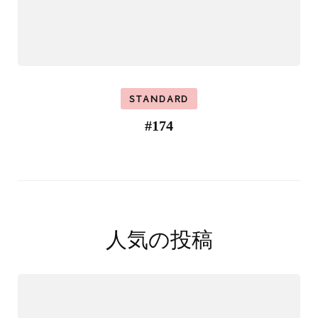
STANDARD
#174
人気の投稿