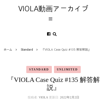
VIOLA動画アーカイブ
ホーム
Standard
『VIOLA Case Quiz #135 解答解説』
STANDARD
UNLIMITED
『VIOLA Case Quiz #135 解答解
説』
投稿者:
VIOLA
更新日:
2022年2月2日