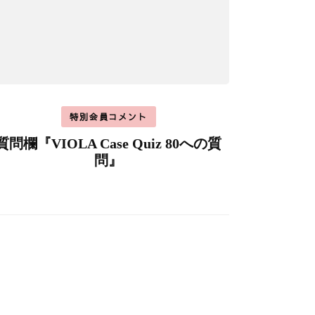
特別会員コメント
質問欄『VIOLA Case Quiz 80への質
問』