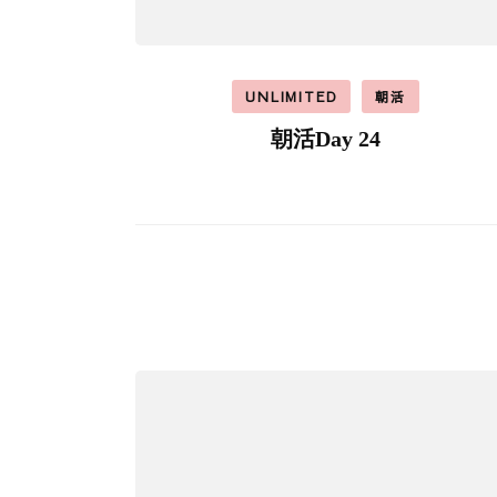
UNLIMITED
朝活
朝活Day 24