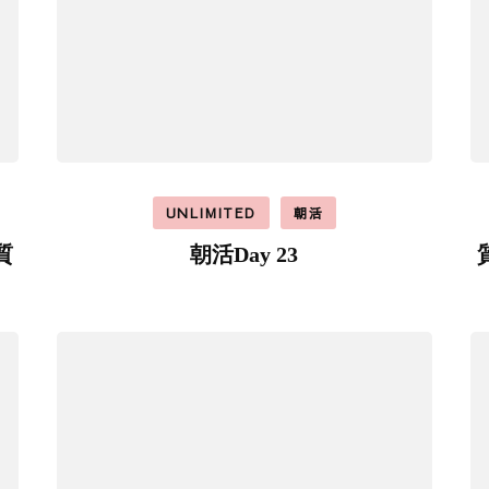
UNLIMITED
朝活
質
朝活Day 23