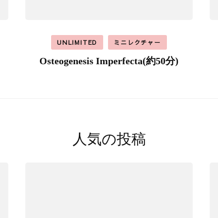
UNLIMITED
ミニレクチャー
Osteogenesis Imperfecta(約50分)
人気の投稿