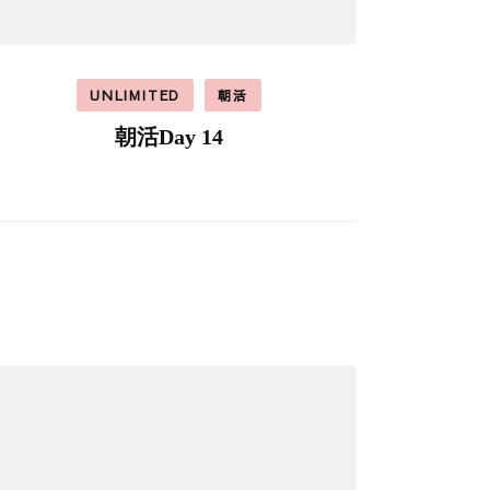
UNLIMITED
朝活
朝活Day 14