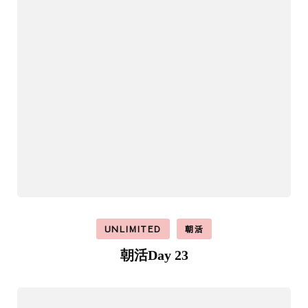
UNLIMITED
朝活
朝活Day 23