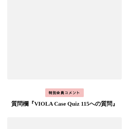
特別会員コメント
質問欄『VIOLA Case Quiz 115への質問』