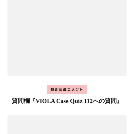
特別会員コメント
質問欄『VIOLA Case Quiz 112への質問』