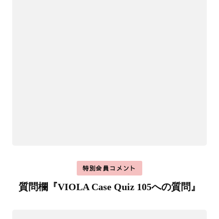
特別会員コメント
質問欄『VIOLA Case Quiz 105への質問』