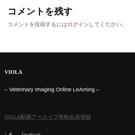
コメントを残す
コメントを投稿するには
ログイン
してください。
VIOLA
– Veterinary Imaging Online LeArning –
VIOLA動画アーカイブ有料会員登録
Facebook