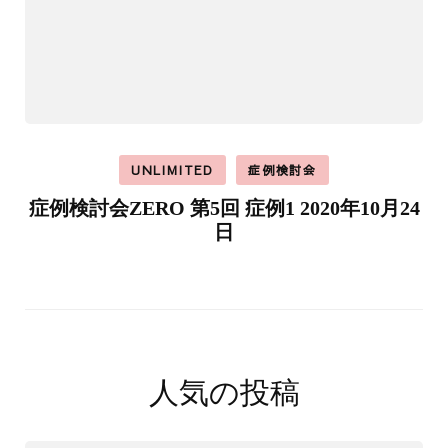
UNLIMITED
症例検討会
症例検討会ZERO 第5回 症例1 2020年10月24
日
人気の投稿