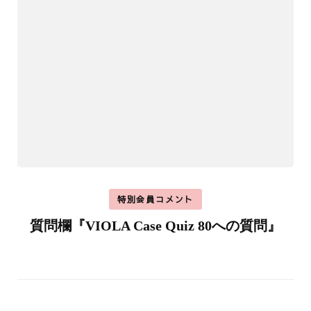
特別会員コメント
質問欄『VIOLA Case Quiz 80への質問』