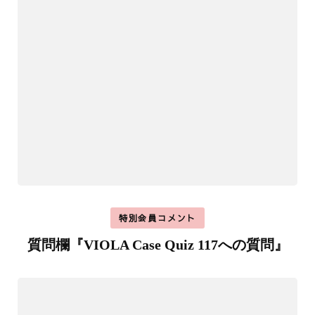
特別会員コメント
質問欄『VIOLA Case Quiz 117への質問』