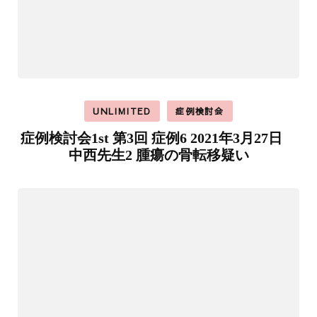
UNLIMITED
症例検討会
症例検討会1st 第3回 症例6 2021年3月27日
中西先生2 腫瘍の骨転移疑い