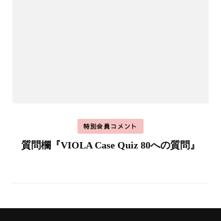
特別会員コメント
質問欄『VIOLA Case Quiz 80への質問』