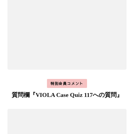
特別会員コメント
質問欄『VIOLA Case Quiz 117への質問』