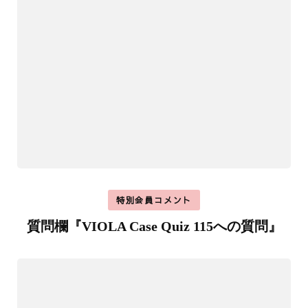
特別会員コメント
質問欄『VIOLA Case Quiz 115への質問』