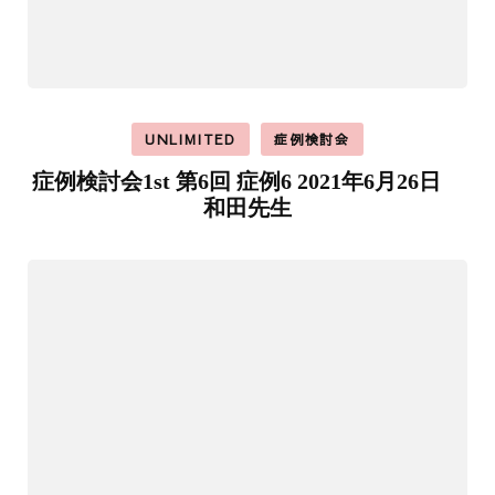
UNLIMITED
症例検討会
症例検討会1st 第6回 症例6 2021年6月26日
和田先生