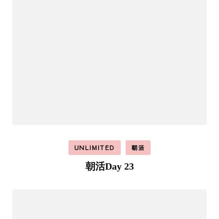
UNLIMITED
朝活
朝活Day 23