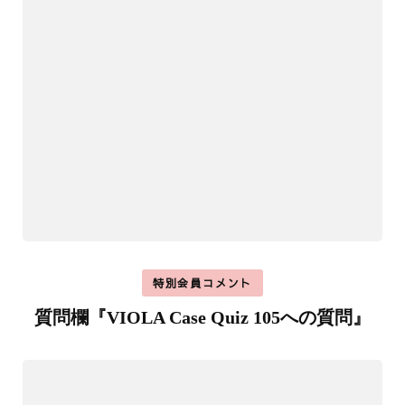
特別会員コメント
質問欄『VIOLA Case Quiz 105への質問』