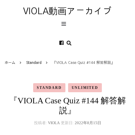
VIOLA動画アーカイブ
ホーム
Standard
『VIOLA Case Quiz #144 解答解説』
STANDARD
UNLIMITED
『VIOLA Case Quiz #144 解答解
説』
投稿者:
VIOLA
更新日:
2022年8月15日