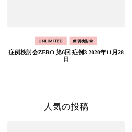
UNLIMITED
症例検討会
症例検討会ZERO 第6回 症例3 2020年11月28
日
人気の投稿