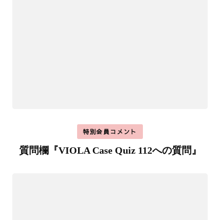
特別会員コメント
質問欄『VIOLA Case Quiz 112への質問』