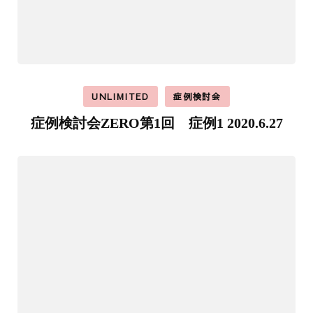
UNLIMITED
症例検討会
症例検討会ZERO第1回 症例1 2020.6.27