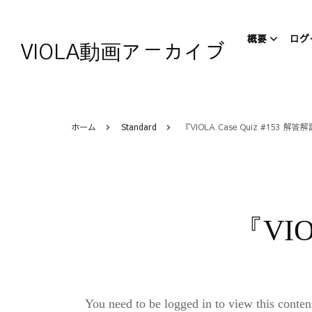
概要
ログ
VIOLA動画アーカイブ
VIOLA
VIOL
ホーム
Standard
『VIOLA Case Quiz #153 解答
について
AIR Japa
『VIO
You need to be logged in to view this co