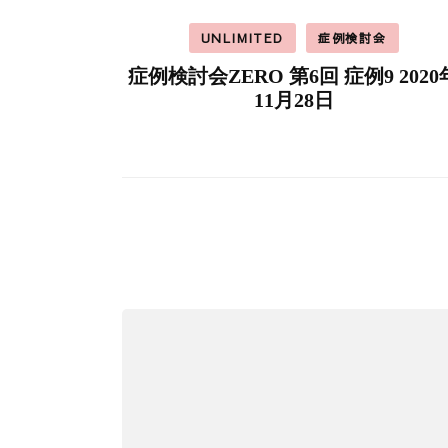
UNLIMITED
症例検討会
症例検討会ZERO 第6回 症例9 2020
11月28日