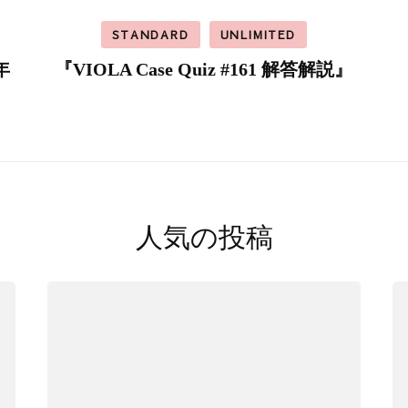
STANDARD
UNLIMITED
年
『VIOLA Case Quiz #161 解答解説』
人気の投稿