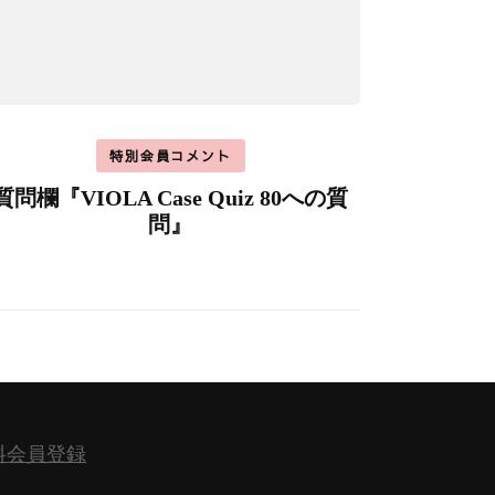
特別会員コメント
質問欄『VIOLA Case Quiz 80への質
問』
料会員登録