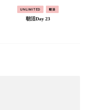
UNLIMITED
朝活
朝活Day 23