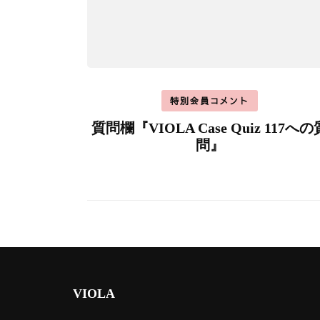
特別会員コメント
質問欄『VIOLA Case Quiz 117への
問』
VIOLA