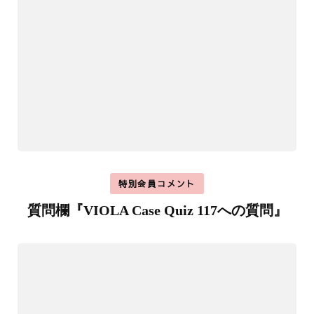
特別会員コメント
質問欄『VIOLA Case Quiz 117への質問』