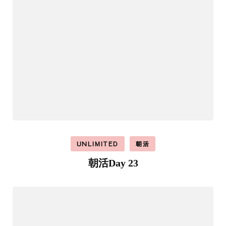
UNLIMITED
朝活
朝活Day 23