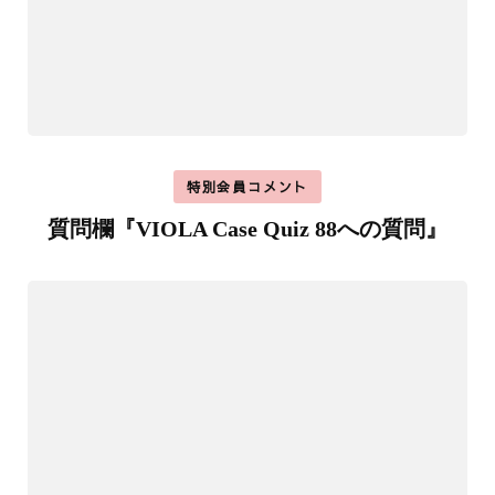
特別会員コメント
質問欄『VIOLA Case Quiz 88への質問』