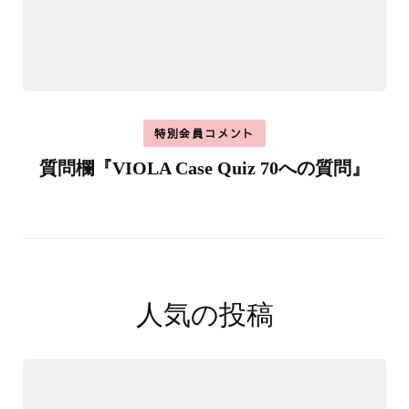
特別会員コメント
質問欄『VIOLA Case Quiz 70への質問』
人気の投稿