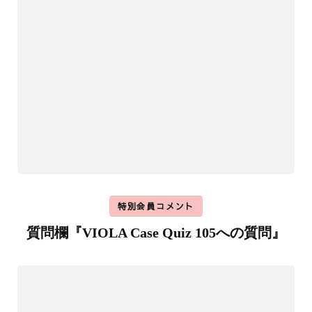
特別会員コメント
質問欄『VIOLA Case Quiz 105への質問』