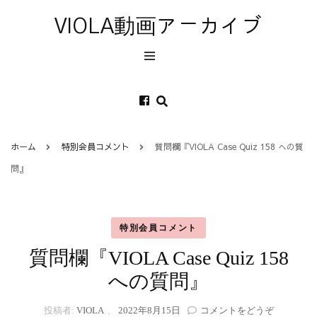
VIOLA動画アーカイブ
ホーム
特別会員コメント
質問欄『VIOLA Case Quiz 158 への質
問』
特別会員コメント
質問欄『VIOLA Case Quiz 158
への質問』
(質
投稿者:
VIOLA
、
2022年8月15日
コメントをどうぞ