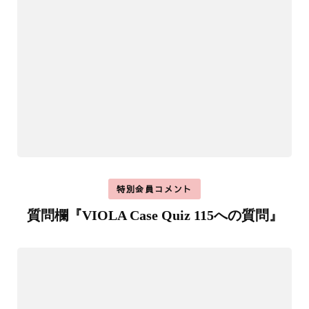
特別会員コメント
質問欄『VIOLA Case Quiz 115への質問』