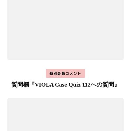
特別会員コメント
質問欄『VIOLA Case Quiz 112への質問』