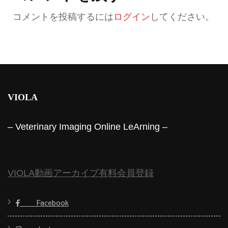
コメントを投稿するには
ログイン
してください。
VIOLA
– Veterinary Imaging Online LeArning –
VIOLA動画アーカイブ有料会員登録
Facebook