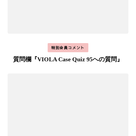
特別会員コメント
質問欄『VIOLA Case Quiz 95への質問』