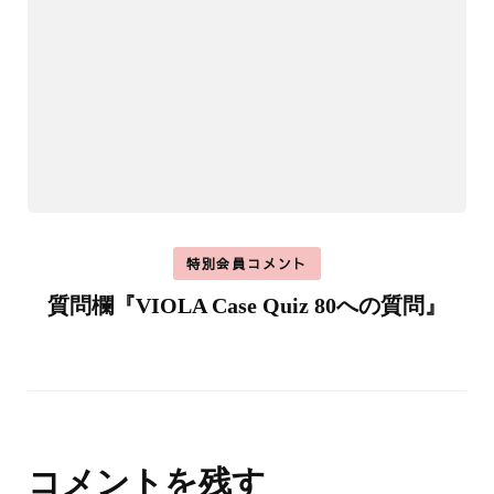
特別会員コメント
質問欄『VIOLA Case Quiz 80への質問』
コメントを残す