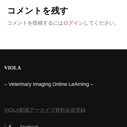
コメントを残す
コメントを投稿するには
ログイン
してください。
VIOLA
– Veterinary Imaging Online LeArning –
VIOLA動画アーカイブ有料会員登録
Facebook