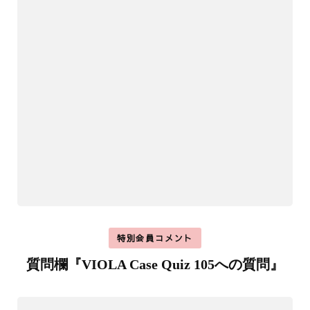
特別会員コメント
質問欄『VIOLA Case Quiz 105への質問』