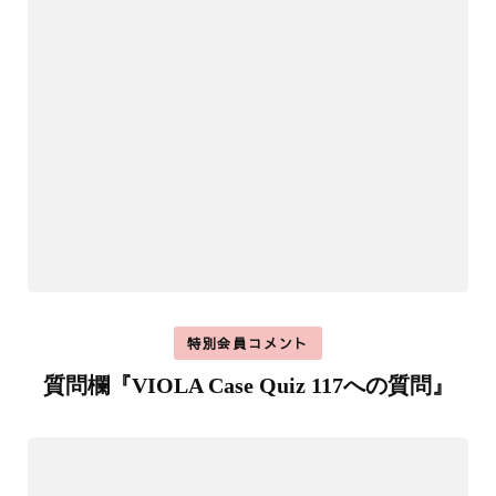
特別会員コメント
質問欄『VIOLA Case Quiz 117への質問』