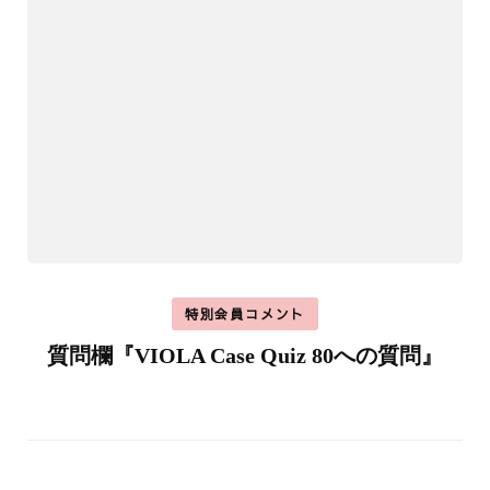
特別会員コメント
質問欄『VIOLA Case Quiz 80への質問』