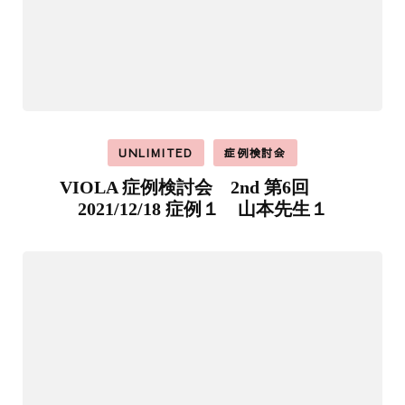
UNLIMITED
症例検討会
VIOLA 症例検討会 2nd 第6回
2021/12/18 症例１ 山本先生１