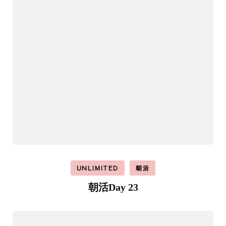
UNLIMITED
朝活
朝活Day 23