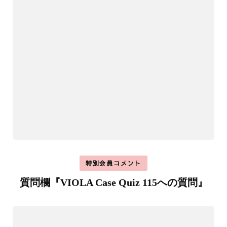
特別会員コメント
質問欄『VIOLA Case Quiz 115への質問』