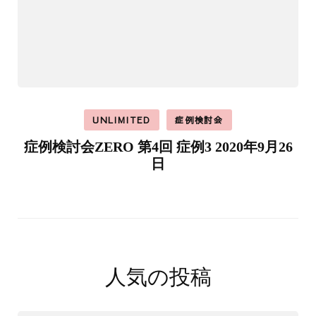
UNLIMITED
症例検討会
症例検討会ZERO 第4回 症例3 2020年9月26
日
人気の投稿