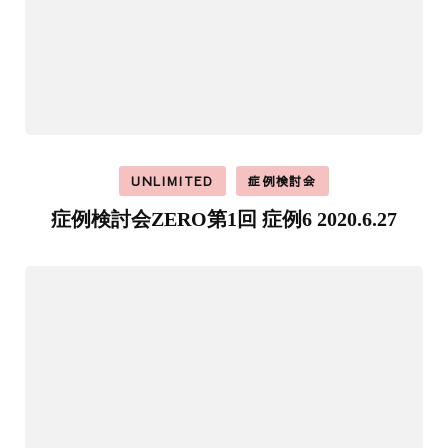
UNLIMITED
症例検討会
症例検討会ZERO第1回 症例6 2020.6.27