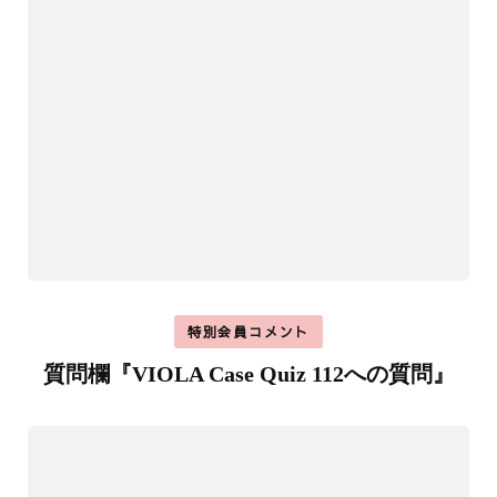
特別会員コメント
質問欄『VIOLA Case Quiz 112への質問』